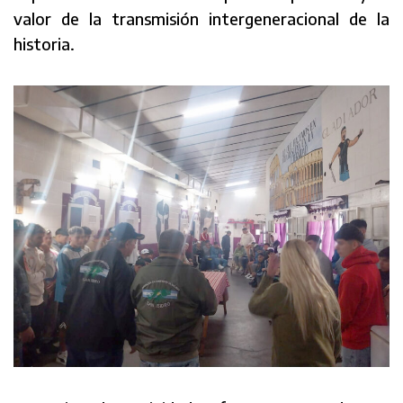
valor de la transmisión intergeneracional de la
historia.