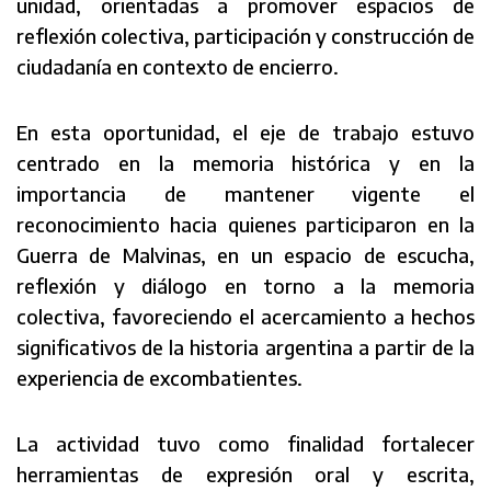
unidad, orientadas a promover espacios de
reflexión colectiva, participación y construcción de
ciudadanía en contexto de encierro.
En esta oportunidad, el eje de trabajo estuvo
centrado en la memoria histórica y en la
importancia de mantener vigente el
reconocimiento hacia quienes participaron en la
Guerra de Malvinas, en un espacio de escucha,
reflexión y diálogo en torno a la memoria
colectiva, favoreciendo el acercamiento a hechos
significativos de la historia argentina a partir de la
experiencia de excombatientes.
La actividad tuvo como finalidad fortalecer
herramientas de expresión oral y escrita,