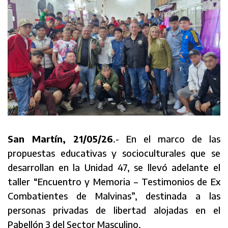
San Martín, 21/05/26
.- En el marco de las
propuestas educativas y socioculturales que se
desarrollan en la Unidad 47, se llevó adelante el
taller “Encuentro y Memoria – Testimonios de Ex
Combatientes de Malvinas”, destinada a las
personas privadas de libertad alojadas en el
Pabellón 3 del Sector Masculino.