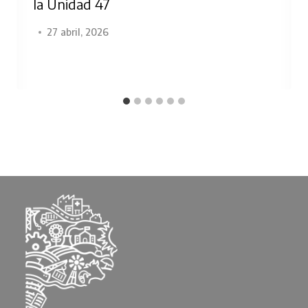
la Unidad 47
27 abril, 2026