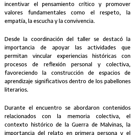
incentivar el pensamiento crítico y promover
valores fundamentales como el respeto, la
empatía, la escucha y la convivencia.
Desde la coordinación del taller se destacó la
importancia de apoyar las actividades que
permitan vincular experiencias históricas con
procesos de reflexión personal y colectiva,
favoreciendo la construcción de espacios de
aprendizaje significativos dentro de los pabellones
literarios.
Durante el encuentro se abordaron contenidos
relacionados con la memoria colectiva, el
contexto histórico de la Guerra de Malvinas, la
importancia del relato en primera persona y el