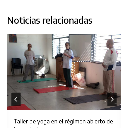
Noticias relacionadas
Taller de yoga en el régimen abierto de