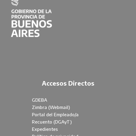
Accesos Directos
GDEBA
Zimbra (Webmail)
Portal del Empleado/a
Recuento (DGAyT)
Expedientes