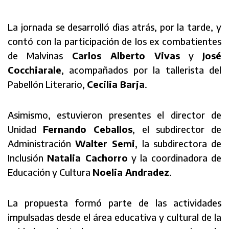
La jornada se desarrolló dìas atrás, por la tarde, y
contó con la participación de los ex combatientes
de Malvinas
Carlos Alberto Vivas
y
José
Cocchiarale
, acompañados por la tallerista del
Pabellón Literario,
Cecilia Barja
.
Asimismo, estuvieron presentes el director de
Unidad
Fernando Ceballos
, el subdirector de
Administración
Walter Semi
, la subdirectora de
Inclusión
Natalia Cachorro
y la coordinadora de
Educación y Cultura
Noelia Andradez
.
La propuesta formó parte de las actividades
impulsadas desde el área educativa y cultural de la